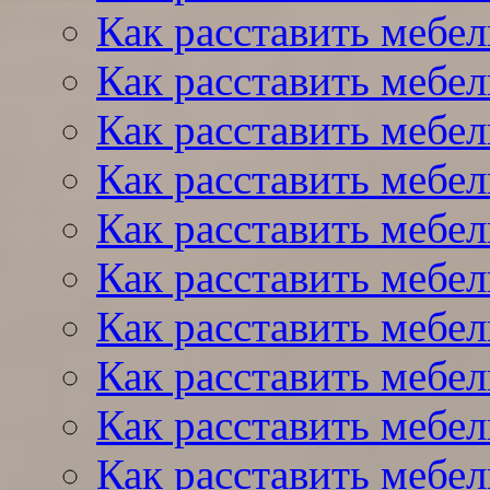
Как расставить мебел
Как расставить мебел
Как расставить мебел
Как расставить мебел
Как расставить мебел
Как расставить мебел
Как расставить мебел
Как расставить мебел
Как расставить мебел
Как расставить мебел