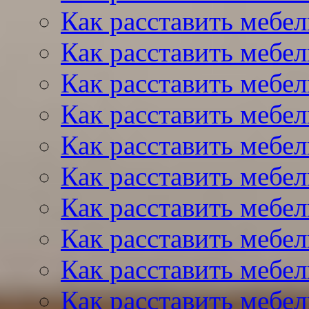
Как расставить мебел
Как расставить мебел
Как расставить мебел
Как расставить мебел
Как расставить мебел
Как расставить мебел
Как расставить мебел
Как расставить мебел
Как расставить мебел
Как расставить мебел