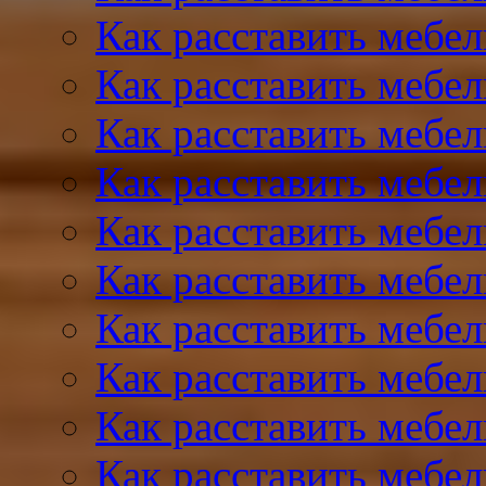
Как расставить мебел
Как расставить мебел
Как расставить мебел
Как расставить мебе
Как расставить мебе
Как расставить мебе
Как расставить мебел
Как расставить мебе
Как расставить мебе
Как расставить мебел