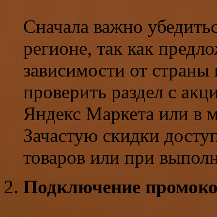
Сначала важно убедитьс
регионе, так как предл
зависимости от страны 
проверить раздел с акц
Яндекс Маркета или в 
Зачастую скидки досту
товаров или при выпол
Подключение промокод