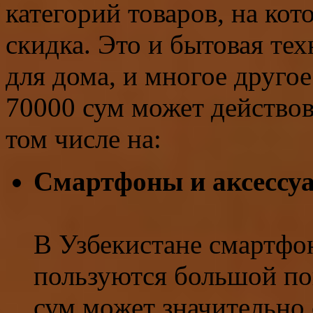
категорий товаров, на ко
скидка. Это и бытовая тех
для дома, и многое другое
70000 сум может действов
том числе на:
Смартфоны и аксессу
В Узбекистане смартфо
пользуются большой по
сум может значительно