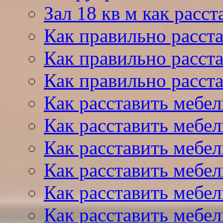
Зал 18 кв м как расс
Как правильно расста
Как правильно расста
Как правильно расста
Как расставить мебел
Как расставить мебел
Как расставить мебел
Как расставить мебел
Как расставить мебел
Как расставить мебел