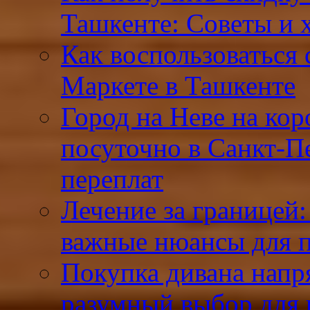
Ташкенте: Советы и 
Как воспользоваться 
Маркете в Ташкенте
Город на Неве на кор
посуточно в Санкт-Пе
переплат
Лечение за границей:
важные нюансы для 
Покупка дивана напр
разумный выбор для 