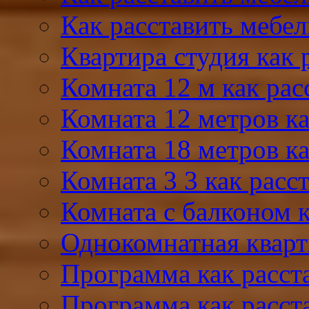
Как расставить мебел
Квартира студия как 
Комната 12 м как рас
Комната 12 метров ка
Комната 18 метров ка
Комната 3 3 как расс
Комната с балконом к
Однокомнатная кварт
Программа как расст
Программа как расста