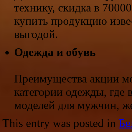
технику, скидка в 7000
купить продукцию изве
выгодой.
Одежда и обувь
Преимущества акции мо
категории одежды, где 
моделей для мужчин, ж
This entry was posted in
Бе