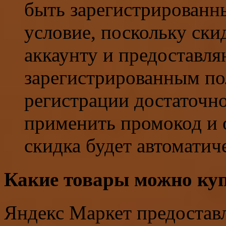
быть зарегистрированн
условие, поскольку ски
аккаунту и предоставля
зарегистрированным по
регистрации достаточно
применить промокод и о
скидка будет автоматич
Какие товары можно куп
Яндекс Маркет предостав