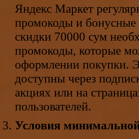
Яндекс Маркет регуляр
промокоды и бонусные 
скидки 70000 сум необ
промокоды, которые м
оформлении покупки. Э
доступны через подписк
акциях или на страниц
пользователей.
Условия минимальной