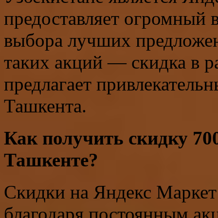
предоставляет огромный 
выбора лучших предложен
таких акций — скидка в р
предлагает привлекательн
Ташкента.
Как получить скидку 70
Ташкенте?
Скидки на Яндекс Маркет 
благодаря постоянным ак