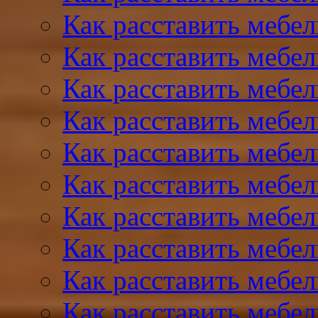
Как расставить мебел
Как расставить мебел
Как расставить мебел
Как расставить мебел
Как расставить мебел
Как расставить мебел
Как расставить мебел
Как расставить мебе
Как расставить мебе
Как расставить мебел