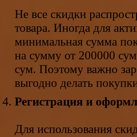
Не все скидки распрост
товара. Иногда для акт
минимальная сумма пок
на сумму от 200000 су
сум. Поэтому важно зар
выгодно делать покупки
Регистрация и оформл
Для использования ски