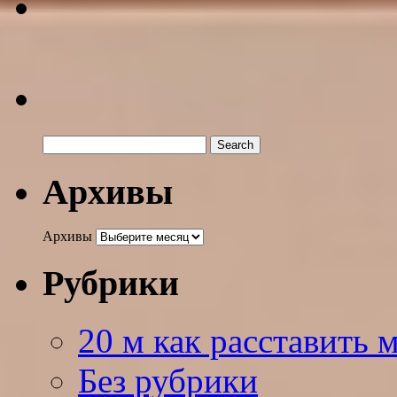
Архивы
Архивы
Рубрики
20 м как расставить 
Без рубрики