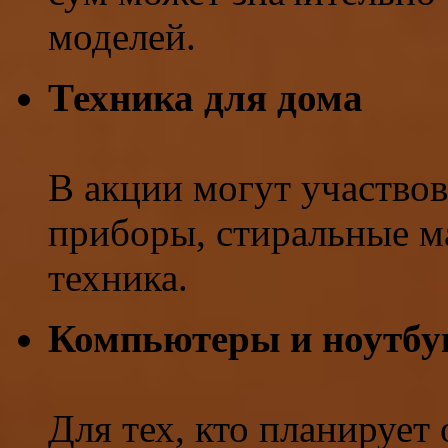
моделей.
Техника для дома
В акции могут участво
приборы, стиральные м
техника.
Компьютеры и ноутбу
Для тех, кто планирует