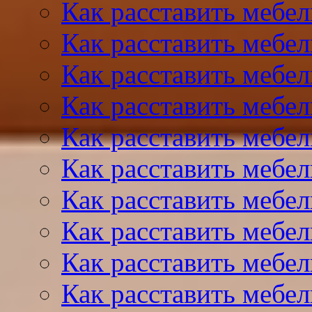
Как расставить мебел
Как расставить мебел
Как расставить мебел
Как расставить мебел
Как расставить мебел
Как расставить мебел
Как расставить мебел
Как расставить мебе
Как расставить мебе
Как расставить мебе