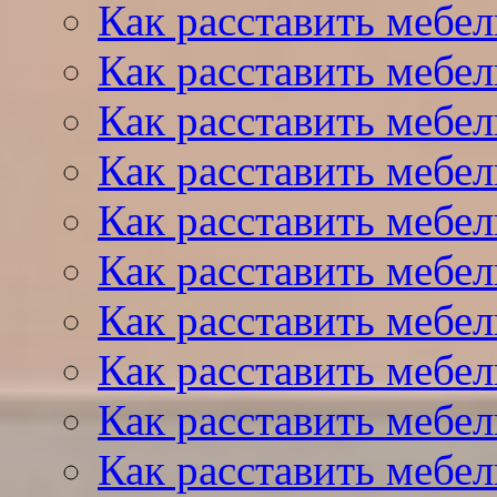
Как расставить мебел
Как расставить мебе
Как расставить мебе
Как расставить мебел
Как расставить мебел
Как расставить мебел
Как расставить мебел
Как расставить мебел
Как расставить мебел
Как расставить мебел