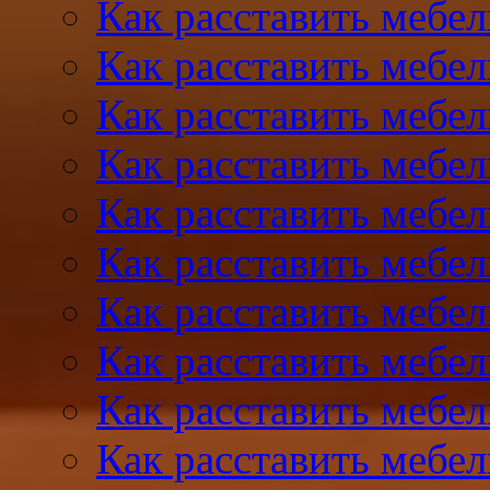
Как расставить мебел
Как расставить мебел
Как расставить мебел
Как расставить мебел
Как расставить мебел
Как расставить мебел
Как расставить мебел
Как расставить мебел
Как расставить мебел
Как расставить мебел