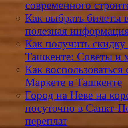
современного строит
Как выбрать билеты 
полезная информация
Как получить скидку 
Ташкенте: Советы и 
Как воспользоваться 
Маркете в Ташкенте
Город на Неве на кор
посуточно в Санкт-Пе
переплат