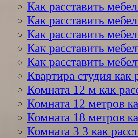
Как расставить мебел
Как расставить мебе
Как расставить мебе
Как расставить мебел
Как расставить мебел
Квартира студия как 
Комната 12 м как рас
Комната 12 метров ка
Комната 18 метров ка
Комната 3 3 как расс