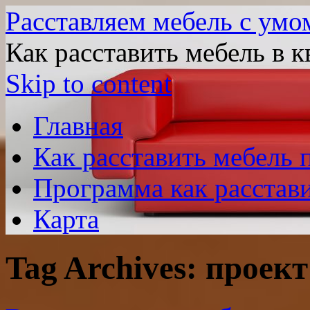
Расставляем мебель с умо
Как расставить мебель в к
Skip to content
Главная
Как расставить мебель
Программа как расстави
Карта
Tag Archives:
проект