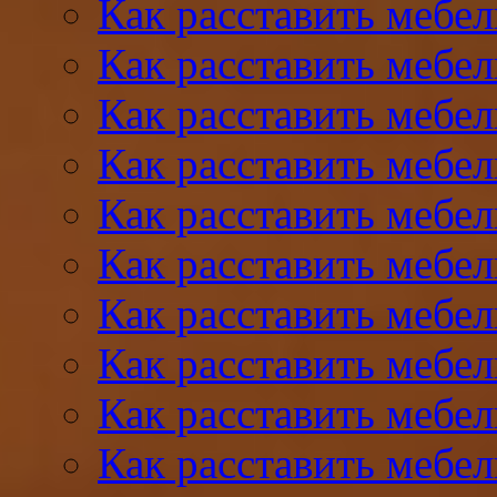
Как расставить мебел
Как расставить мебел
Как расставить мебел
Как расставить мебел
Как расставить мебел
Как расставить мебел
Как расставить мебел
Как расставить мебел
Как расставить мебел
Как расставить мебел