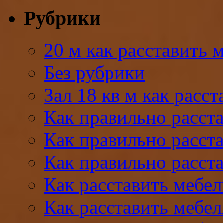
Рубрики
20 м как расставить 
Без рубрики
Зал 18 кв м как расс
Как правильно расста
Как правильно расста
Как правильно расста
Как расставить мебел
Как расставить мебел